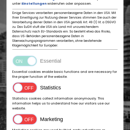
unter
Einstellungen
widerrufen oder anpassen.
Einige Services verarbeiten personenbezogene Daten in den USA. Mit
Ihrer Einwilligung zur Nutzung dieser Services stimmen Sie auch der
Verarbeitung deiner Daten in den USA gemäß Art. 49 (1) lit. a DSGVO
zu. Das EuGH stuft die USA als Land mit unzureichendem
Datenschutz nach EU-Standards ein. So besteht etwa das Risiko,
dass US-Behörden personenbezogene Daten in
Überwachungsprogrammen verarbeiten, ohne bestehende
Klagemöglichkeit für Europäer.
Essential
Essential cookies enable basic functions and are necessary for
the proper function of the website.
Statistics
Statistics cookies collect information anonymously. This
information helps us to understand how our visitors use our
website.
Marketing