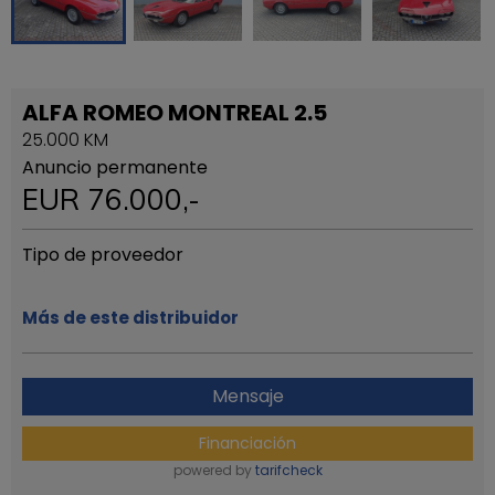
ALFA ROMEO MONTREAL 2.5
25.000 KM
Anuncio permanente
EUR
76.000
,-
Tipo de proveedor
Más de este distribuidor
Mensaje
Financiación
powered by
tarifcheck