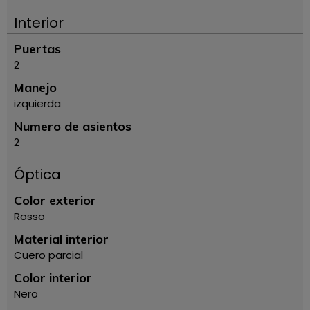
Interior
Puertas
2
Manejo
izquierda
Numero de asientos
2
Óptica
Color exterior
Rosso
Material interior
Cuero parcial
Color interior
Nero