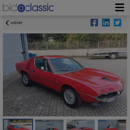
volver