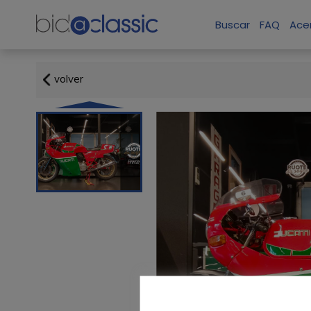
Buscar
FAQ
Ace
volver