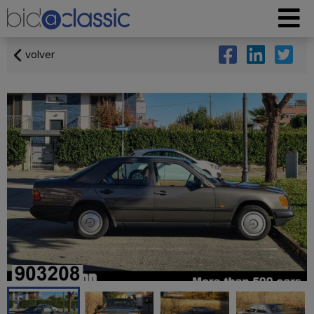
volver