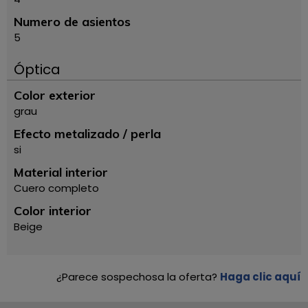
Numero de asientos
5
Óptica
Color exterior
grau
Efecto metalizado / perla
si
Material interior
Cuero completo
Color interior
Beige
¿Parece sospechosa la oferta?
Haga clic aquí