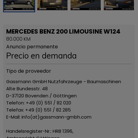
MERCEDES BENZ 200 LIMOUSINE W124
80.000 KM
Anuncio permanente
Precio en demanda
Tipo de proveedor
Gassmann GmbH Nutzfahrzeuge - Baumaschinen
Alte Bundesstr. 48
D-37120 Bovenden / Göttingen
Telefon: +49 (0) 551 / 82 020
Telefax: +49 (0) 551 / 82 285
E-Mail: info(at)gassmann-gmbh.com
Handelsregister-Nr.: HRB 1396,