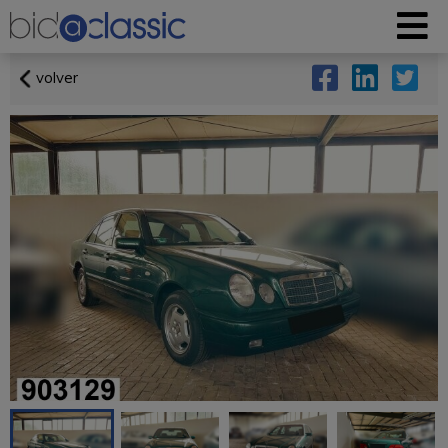
volver