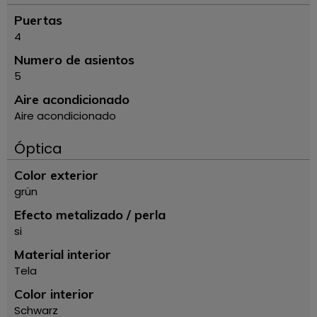
Puertas
4
Numero de asientos
5
Aire acondicionado
Aire acondicionado
Óptica
Color exterior
grün
Efecto metalizado / perla
si
Material interior
Tela
Color interior
Schwarz