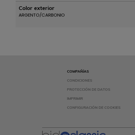
Color exterior
ARGENTO/CARBONIO
COMPAÑÍAS
CONDICIONES
PROTECCIÓN DE DATOS
IMPRIMIR
CONFIGURACIÓN DE COOKIES