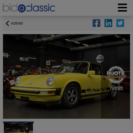
volver